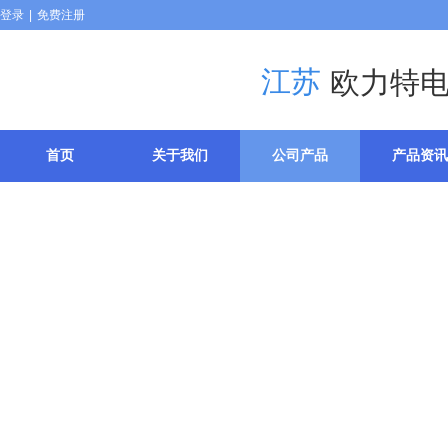
登录
|
免费注册
江苏
欧力特
首页
关于我们
公司产品
产品资讯