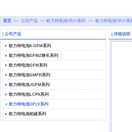
首页
>>
公司产品
>>
欧力特电池OPzV系列
>>
欧力特电池OPzV系
公司产品
详细说明
欧力特电池6-GFM系列
欧力特电池GFMZ狭长系列
欧力特电池GFM系列
欧力特电池GMFH系列
欧力特电池JGFM系列
欧力特电池LCPA系列
欧力特电池OPzV系列
欧力特电池铅碳系列