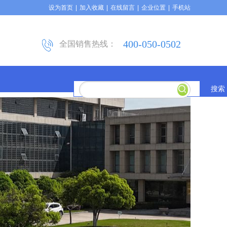
设为首页
|
加入收藏
|
在线留言
|
企业位置
|
手机站
400-050-0502
全国销售热线：
搜索