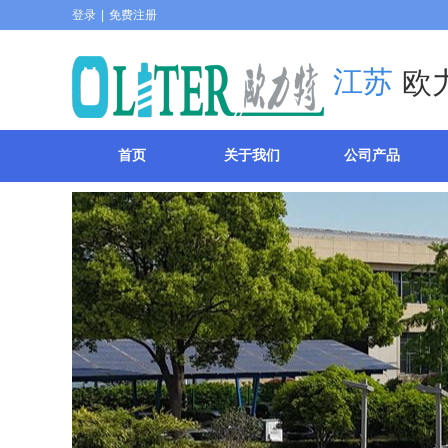
登录
|
免费注册
江苏
欧
首页
关于我们
公司产品