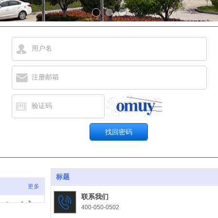
用户名
注册邮箱
验证码
标题
更多
联系我们
400-050-0502