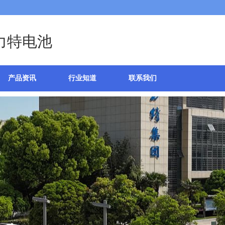
力特电池
产品资讯
行业知道
联系我们