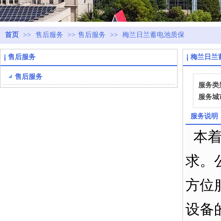
首页
>>
售后服务
>>
售后服务
>>
梅兰日兰蓄电池质保
售后服务
梅兰日兰
售后服务
服务类
服务城
服务说明
本着
求。
方位
设备