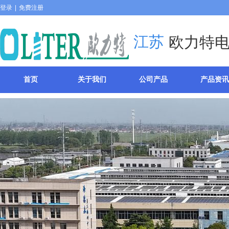
登录
|
免费注册
江苏
欧力特
首页
关于我们
公司产品
产品资讯